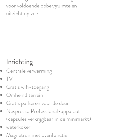
voor voldoende opbergruimte
en
uitzicht op zee
Inrichting
Centrale verwarming
TV
Gratis wifi-toegang
Omheind terrein
Gratis parkeren voor de deur
Nespresso Professional-apparaat
(capsules verkrijgbaar in de minimarkt)
waterkoker
Magnetron met ovenfunctie